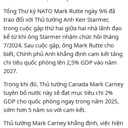
Tổng Thư ký NATO Mark Rutte ngày 9/6 đã
trao đổi với Thủ tướng Anh Keir Starmer,
trong cuộc gặp thứ hai giữa hai nhà lãnh đạo
kể từ khi ông Starmer nhậm chức hồi tháng
7/2024. Sau cuộc gặp, ông Mark Rutte cho
biết, Chính phủ Anh khẳng định cam kết tăng
chi tiêu quốc phòng lên 2,5% GDP vào năm
2027.
Trong khi đó, Thủ tướng Canada Mark Carney
tuyên bố nước này sẽ đạt mục tiêu chi 2%
GDP cho quốc phòng ngay trong năm 2025,
sớm hơn 5 năm so với cam kết.
Thủ tướng Mark Carney khẳng định, việc hiện