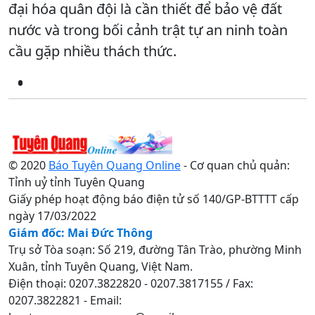
đại hóa quân đội là cần thiết để bảo vệ đất
nước và trong bối cảnh trật tự an ninh toàn
cầu gặp nhiều thách thức.
© 2020
Báo Tuyên Quang Online
- Cơ quan chủ quản:
Tỉnh uỷ tỉnh Tuyên Quang
Giấy phép hoạt động báo điện tử số 140/GP-BTTTT cấp
ngày 17/03/2022
Giám đốc: Mai Đức Thông
Trụ sở Tòa soạn: Số 219, đường Tân Trào, phường Minh
Xuân, tỉnh Tuyên Quang, Việt Nam.
Điện thoại: 0207.3822820 - 0207.3817155 / Fax:
0207.3822821 - Email: