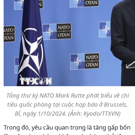
Tổng thư ký NATO Mark Rutte phát biểu về chi
tiêu quốc phòng tại cuộc họp báo ở Brussels,
Bỉ, ngày 1/10/2024. (Ảnh: Kyodo/TTXVN)
Trong đó, yêu cầu quan trọng là tăng gấp bốn