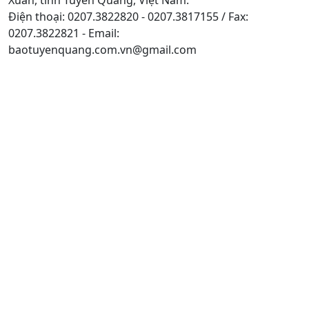
Điện thoại: 0207.3822820 - 0207.3817155 / Fax:
0207.3822821 - Email:
baotuyenquang.com.vn@gmail.com