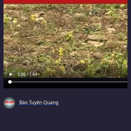
Niềm vui trong những ngôi nhà mới
Báo Tuyên Quang