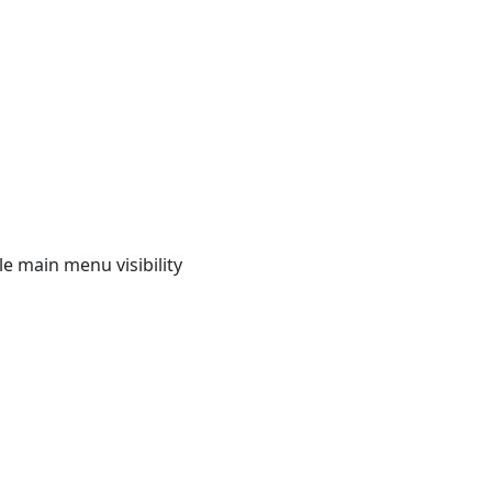
e main menu visibility