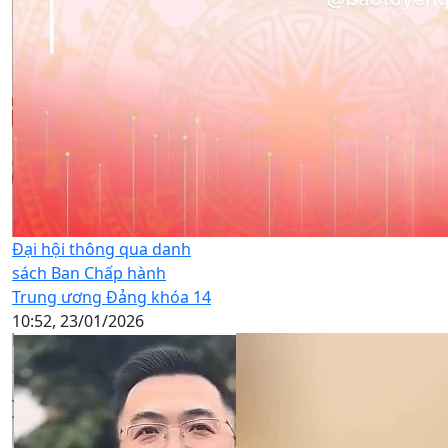
Đại hội thông qua danh
sách Ban Chấp hành
Trung ương Đảng khóa 14
10:52, 23/01/2026