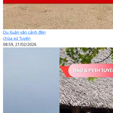
Du Xuân vãn cảnh đền
chùa xứ Tuyên
08:59, 21/02/2026