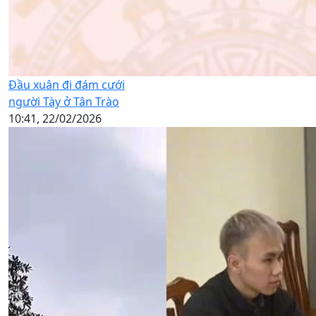
Đầu xuân đi đám cưới
người Tày ở Tân Trào
10:41, 22/02/2026