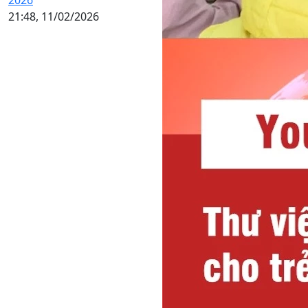
21:48, 11/02/2026