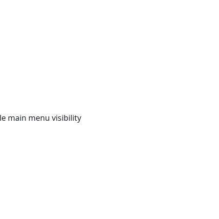
e main menu visibility