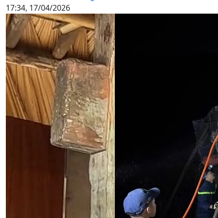
17:34, 17/04/2026