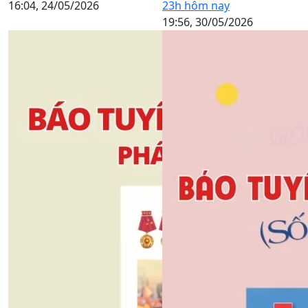
16:04, 24/05/2026
23h hôm nay
19:56, 30/05/2026