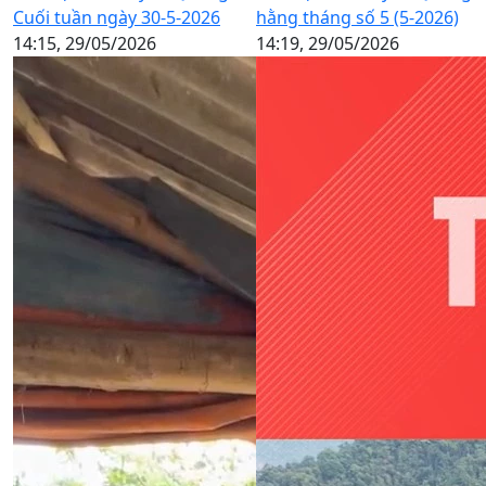
Cuối tuần ngày 30-5-2026
hằng tháng số 5 (5-2026)
14:15, 29/05/2026
14:19, 29/05/2026