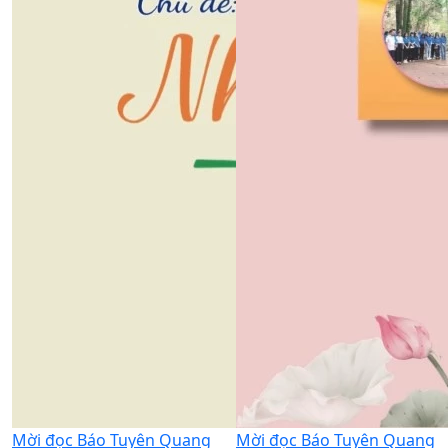
Mời đọc Báo Tuyên Quang
Mời đọc Báo Tuyên Quang