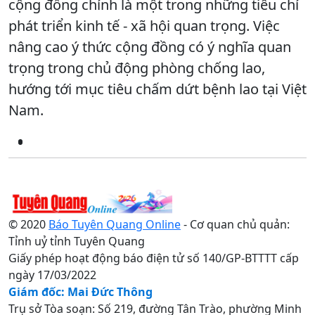
cộng đồng chính là một trong những tiêu chí
phát triển kinh tế - xã hội quan trọng. Việc
nâng cao ý thức cộng đồng có ý nghĩa quan
trọng trong chủ động phòng chống lao,
hướng tới mục tiêu chấm dứt bệnh lao tại Việt
Nam.
© 2020
Báo Tuyên Quang Online
- Cơ quan chủ quản:
Tỉnh uỷ tỉnh Tuyên Quang
Giấy phép hoạt động báo điện tử số 140/GP-BTTTT cấp
ngày 17/03/2022
Giám đốc: Mai Đức Thông
Trụ sở Tòa soạn: Số 219, đường Tân Trào, phường Minh