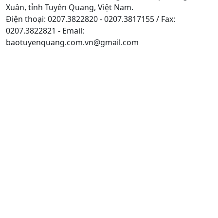
Xuân, tỉnh Tuyên Quang, Việt Nam.
Điện thoại: 0207.3822820 - 0207.3817155 / Fax:
0207.3822821 - Email:
baotuyenquang.com.vn@gmail.com