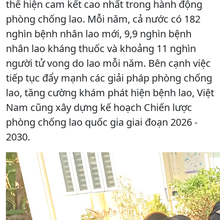
thể hiện cam kết cao nhất trong hành động
phòng chống lao. Mỗi năm, cả nước có 182
nghìn bệnh nhân lao mới, 9,9 nghìn bệnh
nhân lao kháng thuốc và khoảng 11 nghìn
người tử vong do lao mỗi năm. Bên cạnh việc
tiếp tục đẩy mạnh các giải pháp phòng chống
lao, tăng cường khám phát hiện bệnh lao, Việt
Nam cũng xây dựng kế hoạch Chiến lược
phòng chống lao quốc gia giai đoạn 2026 -
2030.