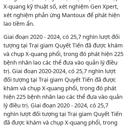
X-quang kỹ thuật số, xét nghiệm Gen Xpert,
xét nghiệm phản ứng Mantoux để phát hiện
lao tiềm ẩn.
Giai đoạn 2020 - 2024, có 25,7 nghìn lượt đối
tượng tại Trại giam Quyết Tiến đã được khám
và chụp X-quang phổi, trong đó phát hiện 225
bệnh nhân lao các thể đưa vào quản lý điều
trị. Giai đoạn 2020-2024, có 25,7 nghìn lượt
đối tượng tại Trại giam Quyết Tiến đã được
khám và chụp X-quang phổi, trong đó phát
hiện 225 bệnh nhân lao các thể đưa vào quản
lý điều trị. Giai đoạn 2020 - 2024, có 25,7
nghìn lượt đối tượng tại Trại giam Quyết Tiến
đã được khám và chụp X-quang phổi, trong