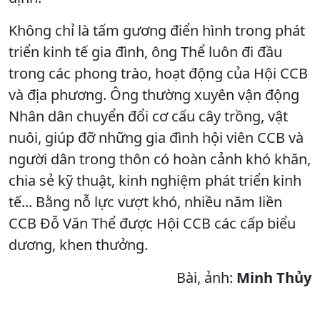
Không chỉ là tấm gương điển hình trong phát
triển kinh tế gia đình, ông Thể luôn đi đầu
trong các phong trào, hoạt động của Hội CCB
và địa phương. Ông thường xuyên vận động
Nhân dân chuyển đổi cơ cấu cây trồng, vật
nuôi, giúp đỡ những gia đình hội viên CCB và
người dân trong thôn có hoàn cảnh khó khăn,
chia sẻ kỹ thuật, kinh nghiệm phát triển kinh
tế... Bằng nỗ lực vượt khó, nhiều năm liền
CCB Đỗ Văn Thể được Hội CCB các cấp biểu
dương, khen thưởng.
Bài, ảnh:
Minh Thủy