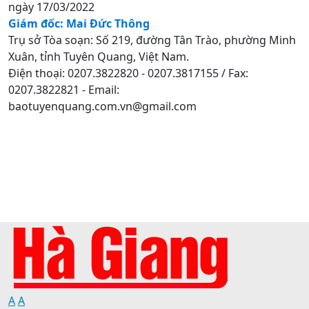
ngày 17/03/2022
Giám đốc: Mai Đức Thông
Trụ sở Tòa soạn: Số 219, đường Tân Trào, phường Minh
Xuân, tỉnh Tuyên Quang, Việt Nam.
Điện thoại: 0207.3822820 - 0207.3817155 / Fax:
0207.3822821 - Email:
baotuyenquang.com.vn@gmail.com
A
A