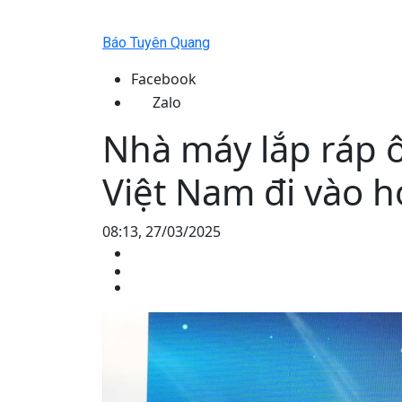
Báo Tuyên Quang
Facebook
Zalo
Nhà máy lắp ráp ô
Việt Nam đi vào 
08:13, 27/03/2025