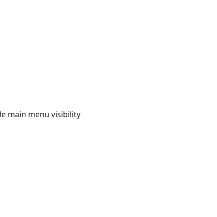
e main menu visibility