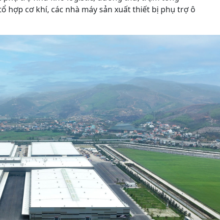
ổ hợp cơ khí, các nhà máy sản xuất thiết bị phụ trợ ô