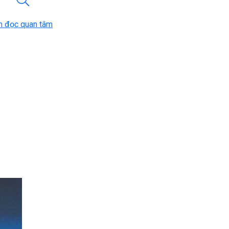
n đọc quan tâm