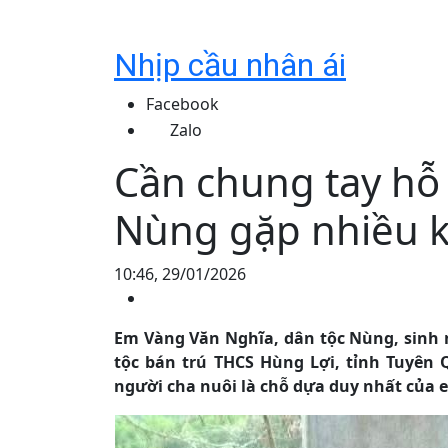
Nhịp cầu nhân ái
Facebook
Zalo
Cần chung tay hỗ 
Nùng gặp nhiều 
10:46, 29/01/2026
Em Vàng Văn Nghĩa, dân tộc Nùng, sinh 
tộc bán trú THCS Hùng Lợi, tỉnh Tuyên 
người cha nuôi là chỗ dựa duy nhất của 