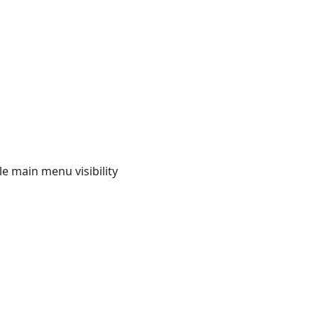
e main menu visibility