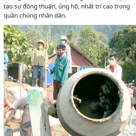
tạo sự đồng thuận, ủng hộ, nhất trí cao trong
quần chúng nhân dân.