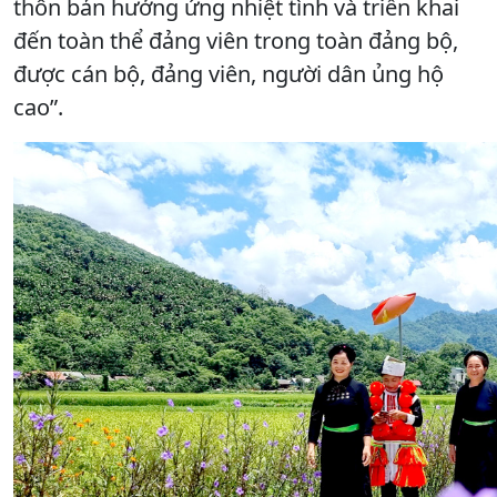
thôn bản hưởng ứng nhiệt tình và triển khai
đến toàn thể đảng viên trong toàn đảng bộ,
được cán bộ, đảng viên, người dân ủng hộ
cao”.