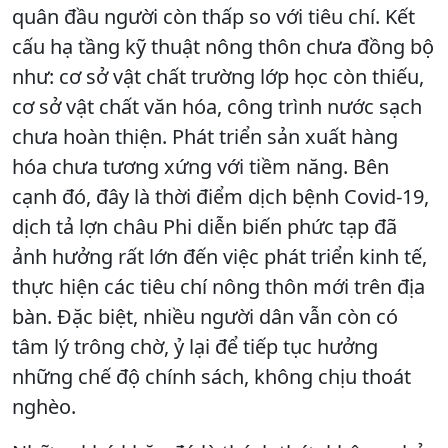
quân đầu người còn thấp so với tiêu chí. Kết
cấu hạ tầng kỹ thuật nông thôn chưa đồng bộ
như: cơ sở vật chất trường lớp học còn thiếu,
cơ sở vật chất văn hóa, công trình nước sạch
chưa hoàn thiện. Phát triển sản xuất hàng
hóa chưa tương xứng với tiềm năng. Bên
cạnh đó, đây là thời điểm dịch bệnh Covid-19,
dịch tả lợn châu Phi diễn biến phức tạp đã
ảnh hưởng rất lớn đến việc phát triển kinh tế,
thực hiện các tiêu chí nông thôn mới trên địa
bàn. Đặc biệt, nhiều người dân vẫn còn có
tâm lý trông chờ, ỷ lại để tiếp tục hưởng
những chế độ chính sách, không chịu thoát
nghèo.