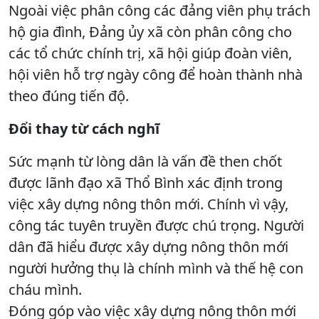
Ngoài việc phân công các đảng viên phụ trách
hộ gia đình, Đảng ủy xã còn phân công cho
các tổ chức chính trị, xã hội giúp đoàn viên,
hội viên hỗ trợ ngày công để hoàn thành nhà
theo đúng tiến độ.
Đổi thay từ cách nghĩ
Sức mạnh từ lòng dân là vấn đề then chốt
được lãnh đạo xã Thổ Bình xác định trong
việc xây dựng nông thôn mới. Chính vì vậy,
công tác tuyên truyền được chú trọng. Người
dân đã hiểu được xây dựng nông thôn mới
người hưởng thụ là chính mình và thế hệ con
cháu mình.
Đóng góp vào việc xây dựng nông thôn mới