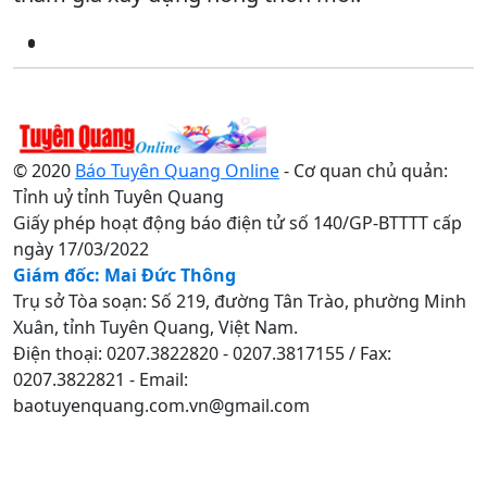
© 2020
Báo Tuyên Quang Online
- Cơ quan chủ quản:
Tỉnh uỷ tỉnh Tuyên Quang
Giấy phép hoạt động báo điện tử số 140/GP-BTTTT cấp
ngày 17/03/2022
Giám đốc: Mai Đức Thông
Trụ sở Tòa soạn: Số 219, đường Tân Trào, phường Minh
Xuân, tỉnh Tuyên Quang, Việt Nam.
Điện thoại: 0207.3822820 - 0207.3817155 / Fax:
0207.3822821 - Email:
baotuyenquang.com.vn@gmail.com