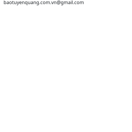
baotuyenquang.com.vn@gmail.com