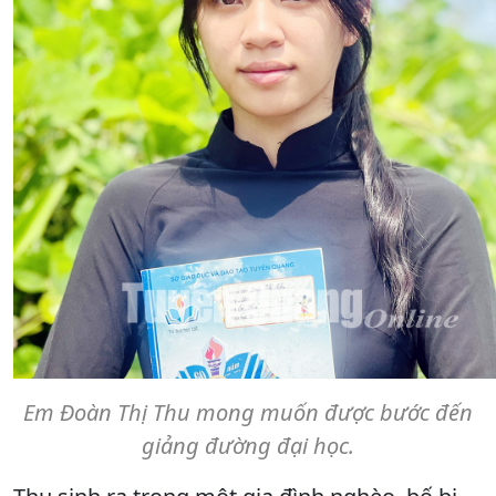
Em Đoàn Thị Thu mong muốn được bước đến
giảng đường đại học.