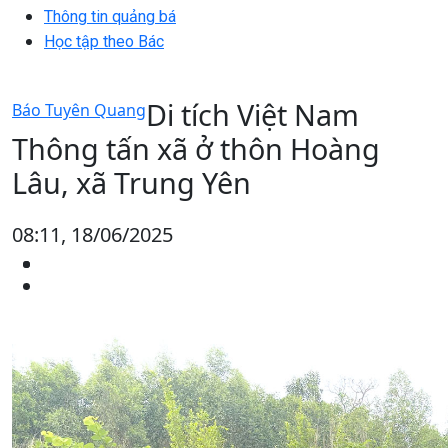
Thông tin quảng bá
Học tập theo Bác
Di tích Việt Nam
Báo Tuyên Quang
Thông tấn xã ở thôn Hoàng
Lâu, xã Trung Yên
08:11, 18/06/2025