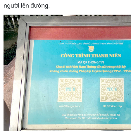
người lên đường.