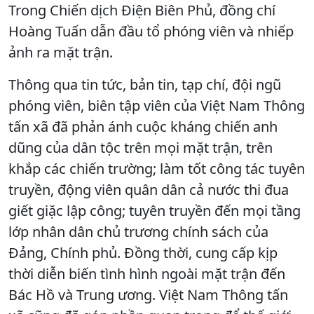
Trong Chiến dịch Điện Biên Phủ, đồng chí
Hoàng Tuấn dẫn đầu tổ phóng viên và nhiếp
ảnh ra mặt trận.
Thông qua tin tức, bản tin, tạp chí, đội ngũ
phóng viên, biên tập viên của Việt Nam Thông
tấn xã đã phản ánh cuộc kháng chiến anh
dũng của dân tộc trên mọi mặt trận, trên
khắp các chiến trường; làm tốt công tác tuyên
truyền, động viên quân dân cả nước thi đua
giết giặc lập công; tuyên truyền đến mọi tầng
lớp nhân dân chủ trương chính sách của
Đảng, Chính phủ. Đồng thời, cung cấp kịp
thời diễn biến tình hình ngoài mặt trận đến
Bác Hồ và Trung ương. Việt Nam Thông tấn