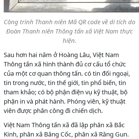
Công trình Thanh niên Mã QR code về di tích do
Đoàn Thanh niên Thông tấn xã Việt Nam thực
hiện.
Sau hơn hai năm ở Hoàng Lâu, Việt Nam
Thông tấn xã hình thành đủ cơ cấu tổ chức
của một cơ quan thông tấn. có tin đối ngoại,
tin trong nước, tin thế giới, tin phổ biến, tin
tham khảo; có bộ phận điện vụ kỹ thuật, bộ
phận in và phát hành. Phóng viên, kỹ thuật
viên được phân công đi chiến dịch.
Việt Nam Thông tấn xã đã lập phân xã Bắc
Kinh, phân xã Băng Cốc, phân xã Răng Gun.