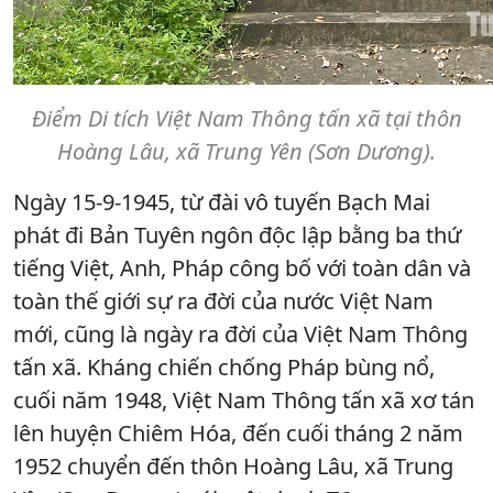
Điểm Di tích Việt Nam Thông tấn xã tại thôn
Hoàng Lâu, xã Trung Yên (Sơn Dương).
Ngày 15-9-1945, từ đài vô tuyến Bạch Mai
phát đi Bản Tuyên ngôn độc lập bằng ba thứ
tiếng Việt, Anh, Pháp công bố với toàn dân và
toàn thế giới sự ra đời của nước Việt Nam
mới, cũng là ngày ra đời của Việt Nam Thông
tấn xã. Kháng chiến chống Pháp bùng nổ,
cuối năm 1948, Việt Nam Thông tấn xã xơ tán
lên huyện Chiêm Hóa, đến cuối tháng 2 năm
1952 chuyển đến thôn Hoàng Lâu, xã Trung