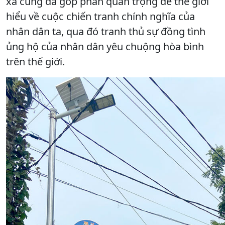
xã cũng đã góp phần quan trọng để thế giới
hiểu về cuộc chiến tranh chính nghĩa của
nhân dân ta, qua đó tranh thủ sự đồng tình
ủng hộ của nhân dân yêu chuộng hòa bình
trên thế giới.