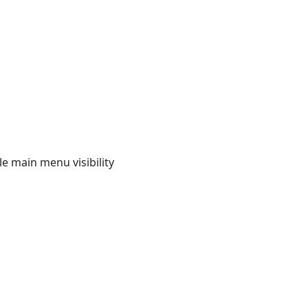
e main menu visibility