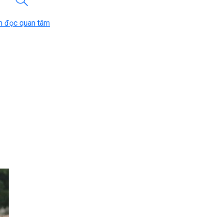
n đọc quan tâm