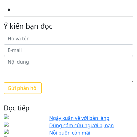
Ý kiến bạn đọc
Đọc tiếp
Ngày xuân về với bản làng
Dũng cảm cứu người bị nạn
Nỗi buồn còn mãi