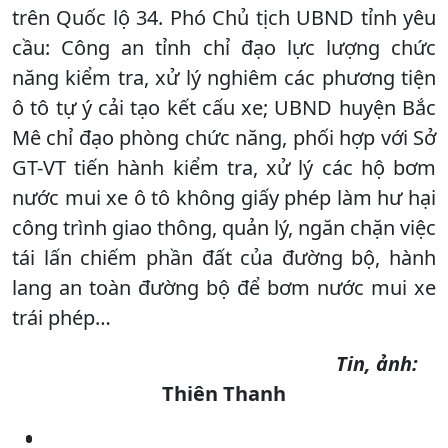
trên Quốc lộ 34. Phó Chủ tịch UBND tỉnh yêu
cầu: Công an tỉnh chỉ đạo lực lượng chức
năng kiểm tra, xử lý nghiêm các phương tiện
ô tô tự ý cải tạo kết cấu xe; UBND huyện Bắc
Mê chỉ đạo phòng chức năng, phối hợp với Sở
GT-VT tiến hành kiểm tra, xử lý các hộ bơm
nước mui xe ô tô không giấy phép làm hư hại
công trình giao thông, quản lý, ngăn chặn việc
tái lấn chiếm phần đất của đường bộ, hành
lang an toàn đường bộ để bơm nước mui xe
trái phép…
Tin, ảnh:
Thiên Thanh