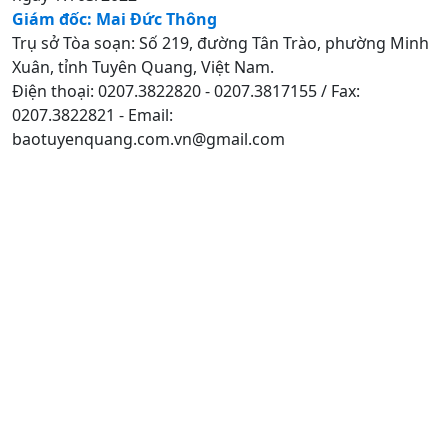
Giám đốc: Mai Đức Thông
Trụ sở Tòa soạn: Số 219, đường Tân Trào, phường Minh
Xuân, tỉnh Tuyên Quang, Việt Nam.
Điện thoại: 0207.3822820 - 0207.3817155 / Fax:
0207.3822821 - Email:
baotuyenquang.com.vn@gmail.com