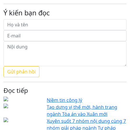
Ý kiến bạn đọc
Đọc tiếp
Niềm tin công lý
Tạo dựng vị thế mới, hành trang
ngành Tòa án vào Xuân mới
Xuyên suốt 7 nhóm nội dung cùng 7
nhóm giải pháp ngành Tư pháp