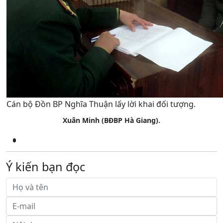
Cán bộ Đồn BP Nghĩa Thuận lấy lời khai đối tượng.
Xuân Minh (BĐBP Hà Giang).
Ý kiến bạn đọc