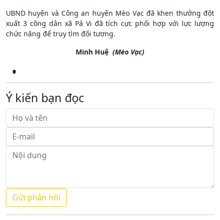
UBND huyện và Công an huyện Mèo Vạc đã khen thưởng đột
xuất 3 công dân xã Pả Vi đã tích cực phối hợp với lực lượng
chức năng để truy tìm đối tượng.
Minh Huệ
(Mèo Vạc)
Ý kiến bạn đọc