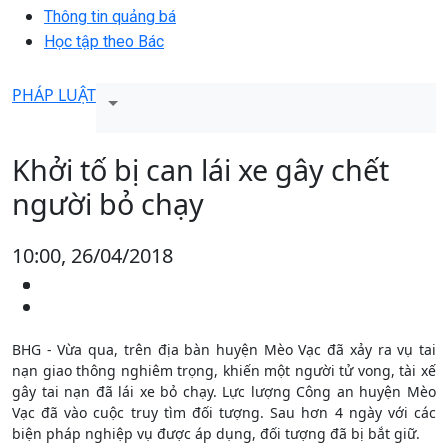
Thông tin quảng bá
Học tập theo Bác
PHÁP LUẬT
Khởi tố bị can lái xe gây chết
người bỏ chạy
10:00, 26/04/2018
BHG - Vừa qua, trên địa bàn huyện Mèo Vạc đã xảy ra vụ tai
nạn giao thông nghiêm trọng, khiến một người tử vong, tài xế
gây tai nạn đã lái xe bỏ chạy. Lực lượng Công an huyện Mèo
Vạc đã vào cuộc truy tìm đối tượng. Sau hơn 4 ngày với các
biện pháp nghiệp vụ được áp dụng, đối tượng đã bị bắt giữ.