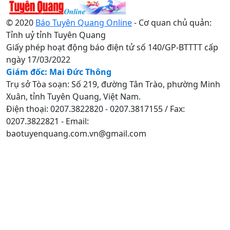
© 2020
Báo Tuyên Quang Online
- Cơ quan chủ quản:
Tỉnh uỷ tỉnh Tuyên Quang
Giấy phép hoạt động báo điện tử số 140/GP-BTTTT cấp
ngày 17/03/2022
Giám đốc: Mai Đức Thông
Trụ sở Tòa soạn: Số 219, đường Tân Trào, phường Minh
Xuân, tỉnh Tuyên Quang, Việt Nam.
Điện thoại: 0207.3822820 - 0207.3817155 / Fax:
0207.3822821 - Email:
baotuyenquang.com.vn@gmail.com