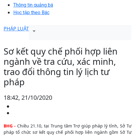
Thông tin quảng bá
Học tập theo Bác
PHÁP LUẬT
Sơ kết quy chế phối hợp liên
ngành về tra cứu, xác minh,
trao đổi thông tin lý lịch tư
pháp
18:42, 21/10/2020
BHG -
Chiều 21.10, tại Trung tâm Trợ giúp pháp lý tỉnh, Sở Tư
pháp tổ chức sơ kết quy chế phối hợp liên ngành gồm Sở Tư