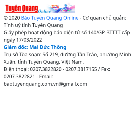
© 2020
Báo Tuyên Quang Online
- Cơ quan chủ quản:
Tỉnh uỷ tỉnh Tuyên Quang
Giấy phép hoạt động báo điện tử số 140/GP-BTTTT cấp
ngày 17/03/2022
Giám đốc: Mai Đức Thông
Trụ sở Tòa soạn: Số 219, đường Tân Trào, phường Minh
Xuân, tỉnh Tuyên Quang, Việt Nam.
Điện thoại: 0207.3822820 - 0207.3817155 / Fax:
0207.3822821 - Email:
baotuyenquang.com.vn@gmail.com