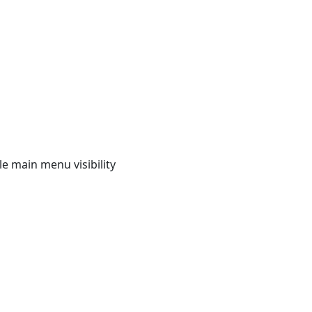
e main menu visibility