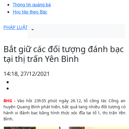
Thông tin quảng bá
Học tập theo Bác
PHÁP LUẬT
Bắt giữ các đối tượng đánh bạc
tại thị trấn Yên Bình
14:18, 27/12/2021
BHG -
Vào hồi 23h35 phút ngày 26.12, tổ công tác Công an
huyện Quang Bình phát hiện, bắt quả tang nhiều đối tượng có
hành vi đánh bạc bằng hình thức xóc đĩa tại tổ 1, thị trấn Yên
Bình.