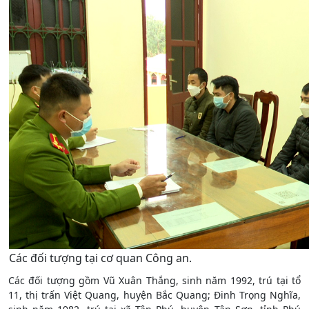
Các đối tượng tại cơ quan Công an.
Các đối tượng gồm Vũ Xuân Thắng, sinh năm 1992, trú tại tổ
11, thị trấn Việt Quang, huyện Bắc Quang; Đinh Trọng Nghĩa,