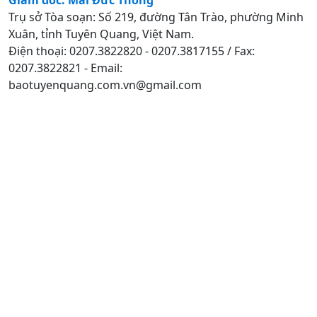
Trụ sở Tòa soạn: Số 219, đường Tân Trào, phường Minh
Xuân, tỉnh Tuyên Quang, Việt Nam.
Điện thoại: 0207.3822820 - 0207.3817155 / Fax:
0207.3822821 - Email:
baotuyenquang.com.vn@gmail.com