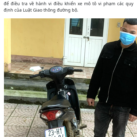
để điều tra về hành vi điều khiển xe mô tô vi phạm các quy
định của Luật Giao thông đường bộ.