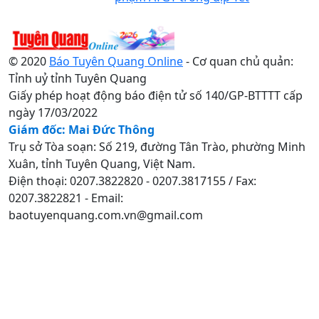
© 2020
Báo Tuyên Quang Online
- Cơ quan chủ quản:
Tỉnh uỷ tỉnh Tuyên Quang
Giấy phép hoạt động báo điện tử số 140/GP-BTTTT cấp
ngày 17/03/2022
Giám đốc: Mai Đức Thông
Trụ sở Tòa soạn: Số 219, đường Tân Trào, phường Minh
Xuân, tỉnh Tuyên Quang, Việt Nam.
Điện thoại: 0207.3822820 - 0207.3817155 / Fax:
0207.3822821 - Email:
baotuyenquang.com.vn@gmail.com