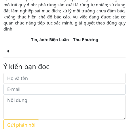
mỏ trái quy định; phá rừng sản xuất là rừng tự nhiên; sử dụng
đất lâm nghiệp sai mục đích; xử lý môi trường chưa đảm bảo;
không thực hiện chế độ báo cáo. Vụ việc đang được các cơ
quan chức năng tiếp tục xác minh, giải quyết theo đúng quy
định.
Tin, ảnh: Biện Luân – Thu Phương
Ý kiến bạn đọc