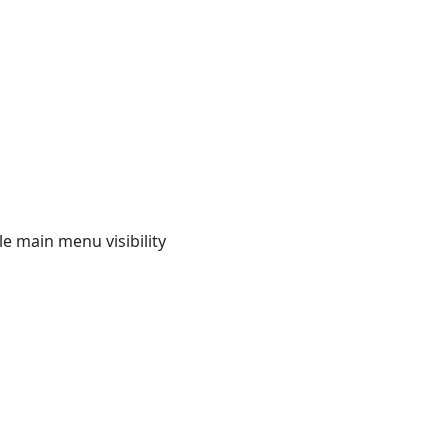
e main menu visibility