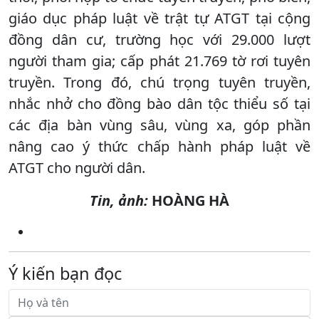
giáo dục pháp luật về trật tự ATGT tại cộng
đồng dân cư, trường học với 29.000 lượt
người tham gia; cấp phát 21.769 tờ rơi tuyên
truyền. Trong đó, chú trọng tuyên truyền,
nhắc nhở cho đồng bào dân tộc thiểu số tại
các địa bàn vùng sâu, vùng xa, góp phần
nâng cao ý thức chấp hành pháp luật về
ATGT cho người dân.
Tin, ảnh:
HOÀNG HÀ
Ý kiến bạn đọc