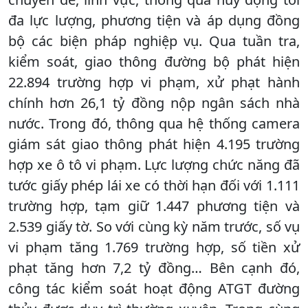
đa lực lượng, phương tiện và áp dụng đồng
bộ các biện pháp nghiệp vụ. Qua tuần tra,
kiểm soát, giao thông đường bộ phát hiện
22.894 trường hợp vi phạm, xử phạt hành
chính hơn 26,1 tỷ đồng nộp ngân sách nhà
nước. Trong đó, thông qua hệ thống camera
giám sát giao thông phát hiện 4.195 trường
hợp xe ô tô vi phạm. Lực lượng chức năng đã
tước giấy phép lái xe có thời hạn đối với 1.111
trường hợp, tạm giữ 1.447 phương tiện và
2.539 giấy tờ. So với cùng kỳ năm trước, số vụ
vi phạm tăng 1.769 trường hợp, số tiền xử
phạt tăng hơn 7,2 tỷ đồng… Bên cạnh đó,
công tác kiểm soát hoạt động ATGT đường