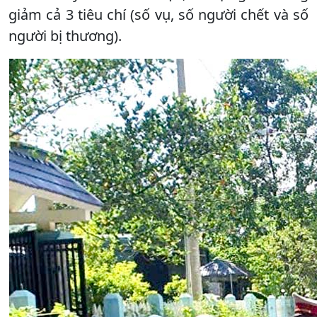
giảm cả 3 tiêu chí (số vụ, số người chết và số
người bị thương).