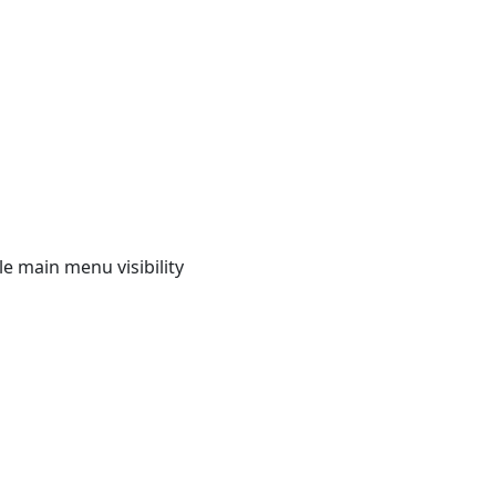
e main menu visibility