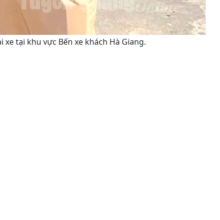
i xe tại khu vực Bến xe khách Hà Giang.