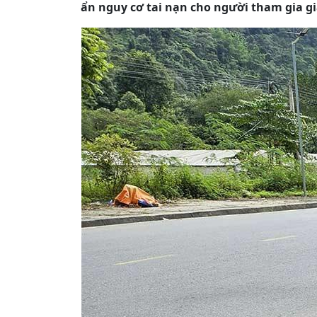
ẩn nguy cơ tai nạn cho người tham gia gia