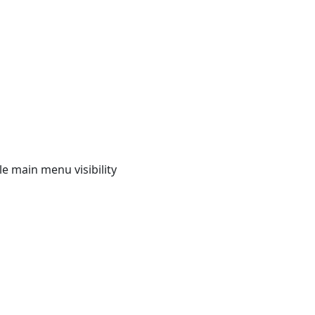
e main menu visibility