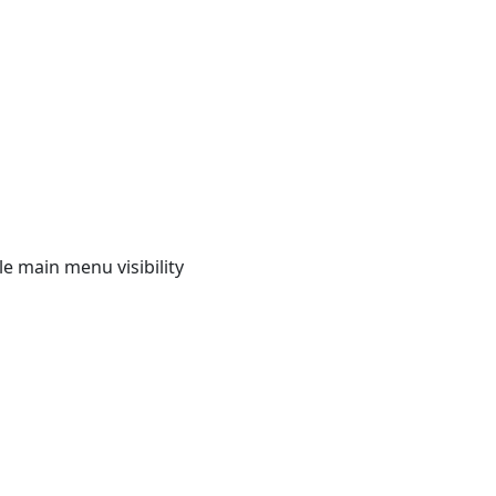
e main menu visibility