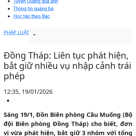
Tuyên Quang qua ảnh
Thông tin quảng bá
Học tập theo Bác
PHÁP LUẬT
Đồng Tháp: Liên tục phát hiện,
bắt giữ nhiều vụ nhập cảnh trái
phép
12:35, 19/01/2026
Sáng 19/1, Đồn Biên phòng Cầu Muống (Bộ
đội Biên phòng Đồng Tháp) cho biết, đơn
vị vừa phát hiện, bắt giữ 3 nhóm với tổng