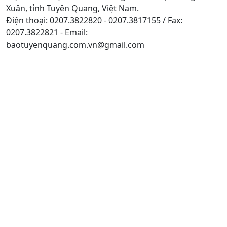
Xuân, tỉnh Tuyên Quang, Việt Nam.
Điện thoại: 0207.3822820 - 0207.3817155 / Fax:
0207.3822821 - Email:
baotuyenquang.com.vn@gmail.com