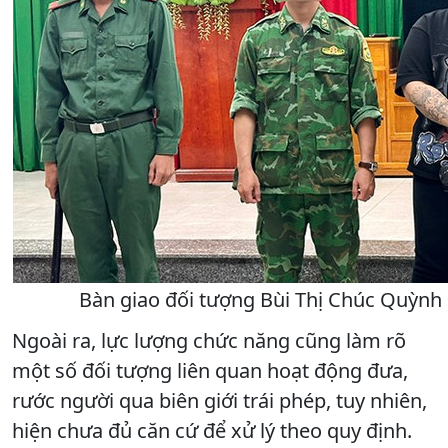
Bàn giao đối tượng Bùi Thị Chúc Quỳnh c
Ngoài ra, lực lượng chức năng cũng làm rõ
một số đối tượng liên quan hoạt động đưa,
rước người qua biên giới trái phép, tuy nhiên,
hiện chưa đủ căn cứ để xử lý theo quy định.