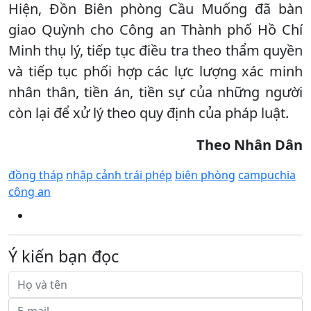
Hiện, Đồn Biên phòng Cầu Muống đã bàn
giao Quỳnh cho Công an Thành phố Hồ Chí
Minh thụ lý, tiếp tục điều tra theo thẩm quyền
và tiếp tục phối hợp các lực lượng xác minh
nhân thân, tiền án, tiền sự của những người
còn lại để xử lý theo quy định của pháp luật.
Theo Nhân Dân
đồng tháp
nhập cảnh trái phép
biên phòng
campuchia
công an
Ý kiến bạn đọc