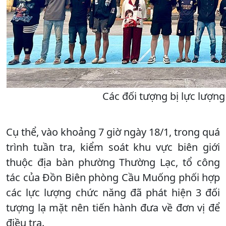
Các đối tượng bị lực lượng
Cụ thể, vào khoảng 7 giờ ngày 18/1, trong quá
trình tuần tra, kiểm soát khu vực biên giới
thuộc địa bàn phường Thường Lạc, tổ công
tác của Đồn Biên phòng Cầu Muống phối hợp
các lực lượng chức năng đã phát hiện 3 đối
tượng lạ mặt nên tiến hành đưa về đơn vị để
điều tra.