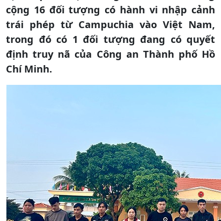
cộng 16 đối tượng có hành vi nhập cảnh
trái phép từ Campuchia vào Việt Nam,
trong đó có 1 đối tượng đang có quyết
định truy nã của Công an Thành phố Hồ
Chí Minh.