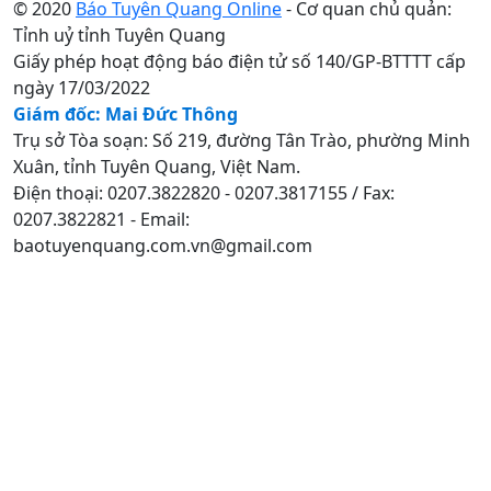
© 2020
Báo Tuyên Quang Online
- Cơ quan chủ quản:
Tỉnh uỷ tỉnh Tuyên Quang
Giấy phép hoạt động báo điện tử số 140/GP-BTTTT cấp
ngày 17/03/2022
Giám đốc: Mai Đức Thông
Trụ sở Tòa soạn: Số 219, đường Tân Trào, phường Minh
Xuân, tỉnh Tuyên Quang, Việt Nam.
Điện thoại: 0207.3822820 - 0207.3817155 / Fax:
0207.3822821 - Email:
baotuyenquang.com.vn@gmail.com