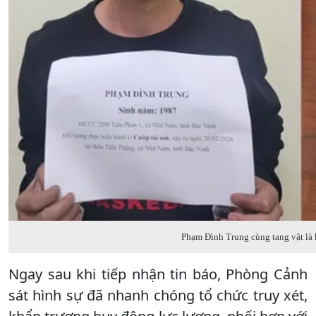
Phạm Đình Trung cùng tang vật là
Ngay sau khi tiếp nhận tin báo, Phòng Cảnh
sát hình sự đã nhanh chóng tổ chức truy xét,