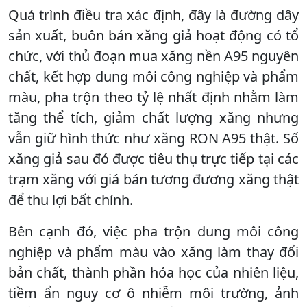
Quá trình điều tra xác định, đây là đường dây
sản xuất, buôn bán xăng giả hoạt động có tổ
chức, với thủ đoạn mua xăng nền A95 nguyên
chất, kết hợp dung môi công nghiệp và phẩm
màu, pha trộn theo tỷ lệ nhất định nhằm làm
tăng thể tích, giảm chất lượng xăng nhưng
vẫn giữ hình thức như xăng RON A95 thật. Số
xăng giả sau đó được tiêu thụ trực tiếp tại các
trạm xăng với giá bán tương đương xăng thật
để thu lợi bất chính.
Bên cạnh đó, việc pha trộn dung môi công
nghiệp và phẩm màu vào xăng làm thay đổi
bản chất, thành phần hóa học của nhiên liệu,
tiềm ẩn nguy cơ ô nhiễm môi trường, ảnh