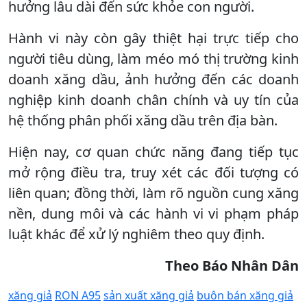
hưởng lâu dài đến sức khỏe con người.
Hành vi này còn gây thiệt hại trực tiếp cho
người tiêu dùng, làm méo mó thị trường kinh
doanh xăng dầu, ảnh hưởng đến các doanh
nghiệp kinh doanh chân chính và uy tín của
hệ thống phân phối xăng dầu trên địa bàn.
Hiện nay, cơ quan chức năng đang tiếp tục
mở rộng điều tra, truy xét các đối tượng có
liên quan; đồng thời, làm rõ nguồn cung xăng
nền, dung môi và các hành vi vi phạm pháp
luật khác để xử lý nghiêm theo quy định.
Theo Báo Nhân Dân
xăng giả
RON A95
sản xuất xăng giả
buôn bán xăng giả