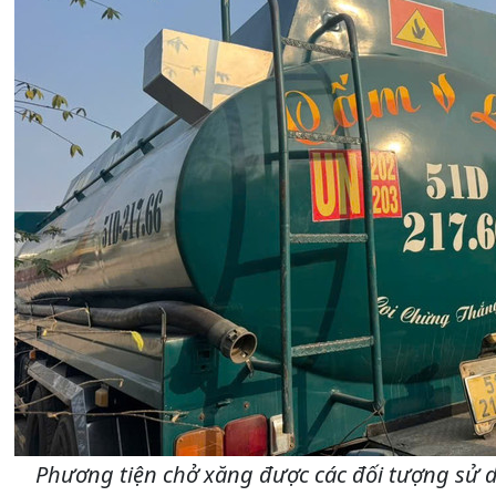
Phương tiện chở xăng được các đối tượng sử d