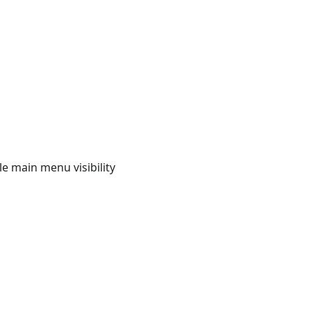
e main menu visibility