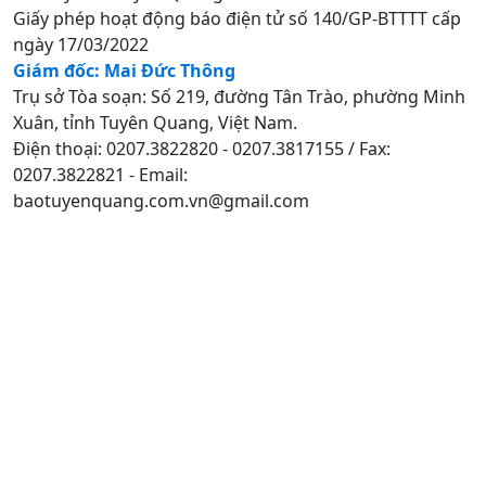
Giấy phép hoạt động báo điện tử số 140/GP-BTTTT cấp
ngày 17/03/2022
Giám đốc: Mai Đức Thông
Trụ sở Tòa soạn: Số 219, đường Tân Trào, phường Minh
Xuân, tỉnh Tuyên Quang, Việt Nam.
Điện thoại: 0207.3822820 - 0207.3817155 / Fax:
0207.3822821 - Email:
baotuyenquang.com.vn@gmail.com