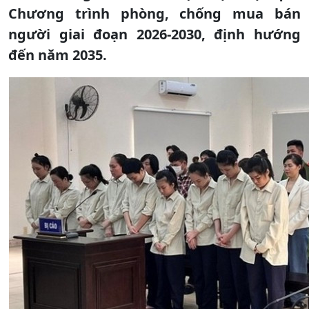
Chương trình phòng, chống mua bán
người giai đoạn 2026-2030, định hướng
đến năm 2035.