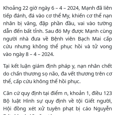
Khoảng 22 giờ ngày 6 – 4 – 2024, Mạnh đã liên
tiếp đánh, đá vào cơ thể My, khiến cơ thể nạn
nhân bị văng, đập phần đầu, vai vào tường
dẫn đến bất tỉnh. Sau đó My được Mạnh cùng
người nhà đưa về Bệnh viên Bạch Mai cấp
cứu nhưng không thể phục hồi và tử vong
vào ngày 8 – 4 – 2024.
Tại kết luận giám định pháp y, nạn nhân chết
do chấn thương sọ não, đa vết thương trên cơ
thể, cấp cứu không thể hồi phục.
Căn cứ quy định tại điểm n, khoản 1, điều 123
Bộ luật Hình sự quy định về tội Giết người,
Hội đồng xét xử tuyên phạt bị cáo Nguyễn