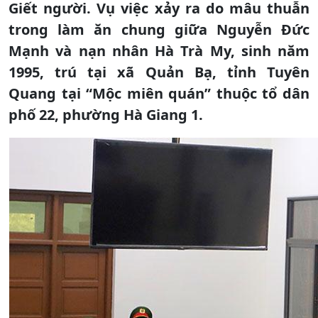
Giết người. Vụ việc xảy ra do mâu thuẫn
trong làm ăn chung giữa Nguyễn Đức
Mạnh và nạn nhân Hà Trà My, sinh năm
1995, trú tại xã Quản Bạ, tỉnh Tuyên
Quang tại “Mộc miên quán” thuộc tổ dân
phố 22, phường Hà Giang 1.