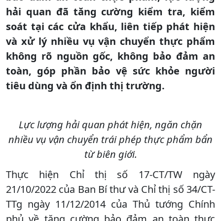
hải quan đã tăng cường kiểm tra, kiểm
soát tại các cửa khẩu, liên tiếp phát hiện
và xử lý nhiều vụ vận chuyển thực phẩm
không rõ nguồn gốc, không bảo đảm an
toàn, góp phần bảo vệ sức khỏe người
tiêu dùng và ổn định thị trường.
Lực lượng hải quan phát hiện, ngăn chặn
nhiều vụ vận chuyển trái phép thực phẩm bẩn
từ biên giới.
Thực hiện Chỉ thị số 17-CT/TW ngày
21/10/2022 của Ban Bí thư và Chỉ thị số 34/CT-
TTg ngày 11/12/2014 của Thủ tướng Chính
phủ về tăng cường bảo đảm an toàn thực