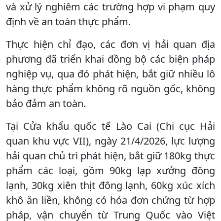
và xử lý nghiêm các trường hợp vi phạm quy
định về an toàn thực phẩm.
Thực hiện chỉ đạo, các đơn vị hải quan địa
phương đã triển khai đồng bộ các biện pháp
nghiệp vụ, qua đó phát hiện, bắt giữ nhiều lô
hàng thực phẩm không rõ nguồn gốc, không
bảo đảm an toàn.
Tại Cửa khẩu quốc tế Lào Cai (Chi cục Hải
quan khu vực VII), ngày 21/4/2026, lực lượng
hải quan chủ trì phát hiện, bắt giữ 180kg thực
phẩm các loại, gồm 90kg lạp xưởng đông
lạnh, 30kg xiên thịt đông lạnh, 60kg xúc xích
khô ăn liền, không có hóa đơn chứng từ hợp
pháp, vận chuyển từ Trung Quốc vào Việt