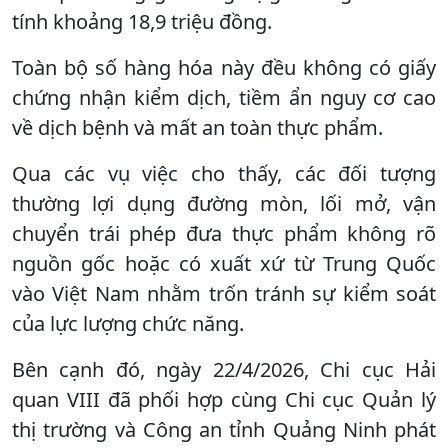
tính khoảng 18,9 triệu đồng.
Toàn bộ số hàng hóa này đều không có giấy
chứng nhận kiểm dịch, tiềm ẩn nguy cơ cao
về dịch bệnh và mất an toàn thực phẩm.
Qua các vụ việc cho thấy, các đối tượng
thường lợi dụng đường mòn, lối mở, vận
chuyển trái phép đưa thực phẩm không rõ
nguồn gốc hoặc có xuất xứ từ Trung Quốc
vào Việt Nam nhằm trốn tránh sự kiểm soát
của lực lượng chức năng.
Bên cạnh đó, ngày 22/4/2026, Chi cục Hải
quan VIII đã phối hợp cùng Chi cục Quản lý
thị trường và Công an tỉnh Quảng Ninh phát