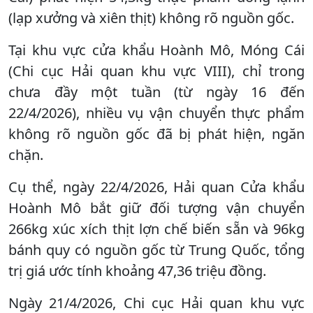
(lạp xưởng và xiên thịt) không rõ nguồn gốc.
Tại khu vực cửa khẩu Hoành Mô, Móng Cái
(Chi cục Hải quan khu vực VIII), chỉ trong
chưa đầy một tuần (từ ngày 16 đến
22/4/2026), nhiều vụ vận chuyển thực phẩm
không rõ nguồn gốc đã bị phát hiện, ngăn
chặn.
Cụ thể, ngày 22/4/2026, Hải quan Cửa khẩu
Hoành Mô bắt giữ đối tượng vận chuyển
266kg xúc xích thịt lợn chế biến sẵn và 96kg
bánh quy có nguồn gốc từ Trung Quốc, tổng
trị giá ước tính khoảng 47,36 triệu đồng.
Ngày 21/4/2026, Chi cục Hải quan khu vực