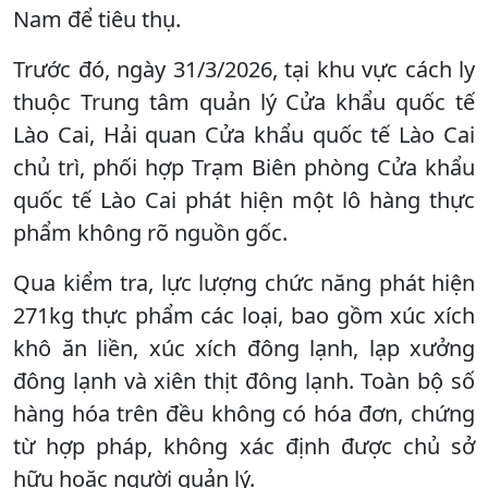
Nam để tiêu thụ.
Trước đó, ngày 31/3/2026, tại khu vực cách ly
thuộc Trung tâm quản lý Cửa khẩu quốc tế
Lào Cai, Hải quan Cửa khẩu quốc tế Lào Cai
chủ trì, phối hợp Trạm Biên phòng Cửa khẩu
quốc tế Lào Cai phát hiện một lô hàng thực
phẩm không rõ nguồn gốc.
Qua kiểm tra, lực lượng chức năng phát hiện
271kg thực phẩm các loại, bao gồm xúc xích
khô ăn liền, xúc xích đông lạnh, lạp xưởng
đông lạnh và xiên thịt đông lạnh. Toàn bộ số
hàng hóa trên đều không có hóa đơn, chứng
từ hợp pháp, không xác định được chủ sở
hữu hoặc người quản lý.