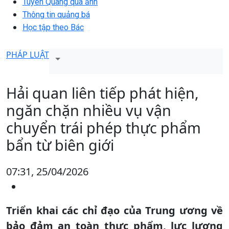
Tuyên Quang qua ảnh
Thông tin quảng bá
Học tập theo Bác
PHÁP LUẬT
Hải quan liên tiếp phát hiện,
ngăn chặn nhiều vụ vận
chuyển trái phép thực phẩm
bẩn từ biên giới
07:31, 25/04/2026
Triển khai các chỉ đạo của Trung ương về
bảo đảm an toàn thực phẩm, lực lượng