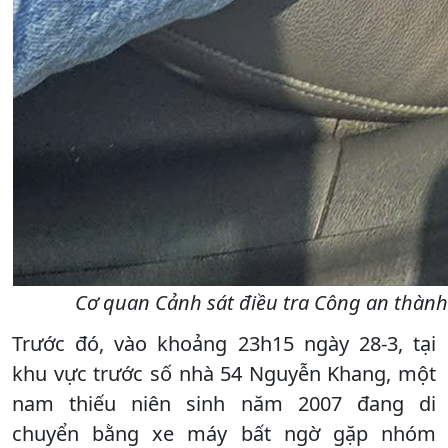
Cơ quan Cảnh sát điều tra Công an thành 
Trước đó, vào khoảng 23h15 ngày 28-3, tại
khu vực trước số nhà 54 Nguyễn Khang, một
nam thiếu niên sinh năm 2007 đang di
chuyển bằng xe máy bất ngờ gặp nhóm