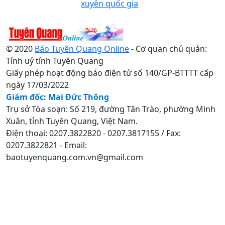
xuyên quốc gia
© 2020
Báo Tuyên Quang Online
- Cơ quan chủ quản:
Tỉnh uỷ tỉnh Tuyên Quang
Giấy phép hoạt động báo điện tử số 140/GP-BTTTT cấp
ngày 17/03/2022
Giám đốc: Mai Đức Thông
Trụ sở Tòa soạn: Số 219, đường Tân Trào, phường Minh
Xuân, tỉnh Tuyên Quang, Việt Nam.
Điện thoại: 0207.3822820 - 0207.3817155 / Fax:
0207.3822821 - Email:
baotuyenquang.com.vn@gmail.com