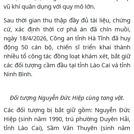
vũ khí quân dụng với quy mô lớn.
Sau thời gian thu thập đầy đủ tài liệu, chứng
cứ, xác định thời cơ phá án đã chín muồi,
ngày 18/4/2026, Công an tỉnh Hà Tĩnh đã huy
động 50 cán bộ, chiến sĩ triển khai thành
nhiều tổ công tác đồng loạt khám xét, bắt giữ
các đối tượng cầm đầu tại tỉnh Lào Cai và tỉnh
Ninh Bình.
Đối tượng Nguyễn Đức Hiệp cùng tang vật.
Các đối tượng bị bắt giữ gồm: Nguyễn Đức
Hiệp (sinh năm 1990, trú phường Duyên Hải,
tỉnh Lào Cai), Sầm Văn Thuyên (sinh năm