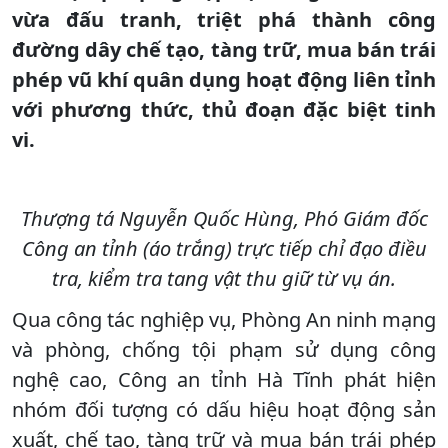
vừa đấu tranh, triệt phá thành công
đường dây chế tạo, tàng trữ, mua bán trái
phép vũ khí quân dụng hoạt động liên tỉnh
với phương thức, thủ đoạn đặc biệt tinh
vi.
Thượng tá Nguyễn Quốc Hùng, Phó Giám đốc
Công an tỉnh (áo trắng) trực tiếp chỉ đạo điều
tra, kiểm tra tang vật thu giữ từ vụ án.
Qua công tác nghiệp vụ, Phòng An ninh mạng
và phòng, chống tội phạm sử dụng công
nghệ cao, Công an tỉnh Hà Tĩnh phát hiện
nhóm đối tượng có dấu hiệu hoạt động sản
xuất, chế tạo, tàng trữ và mua bán trái phép