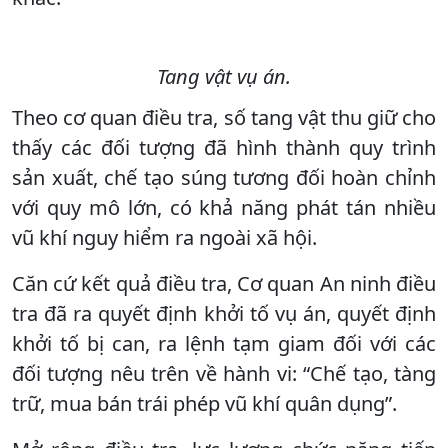
Tang vật vụ án.
Theo cơ quan điều tra, số tang vật thu giữ cho
thấy các đối tượng đã hình thành quy trình
sản xuất, chế tạo súng tương đối hoàn chỉnh
với quy mô lớn, có khả năng phát tán nhiều
vũ khí nguy hiểm ra ngoài xã hội.
Căn cứ kết quả điều tra, Cơ quan An ninh điều
tra đã ra quyết định khởi tố vụ án, quyết định
khởi tố bị can, ra lệnh tạm giam đối với các
đối tượng nêu trên về hành vi: “Chế tạo, tàng
trữ, mua bán trái phép vũ khí quân dụng”.