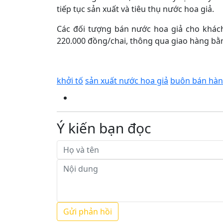
tiếp tục sản xuất và tiêu thụ nước hoa giả.
Các đối tượng bán nước hoa giả cho khác
220.000 đồng/chai, thông qua giao hàng bằ
khởi tố
sản xuất nước hoa giả
buôn bán hàn
Ý kiến bạn đọc