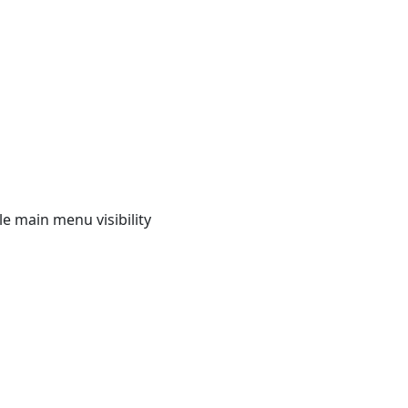
e main menu visibility