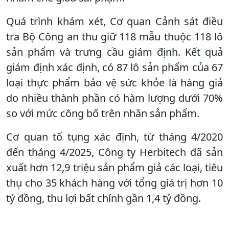
Quá trình khám xét, Cơ quan Cảnh sát điều
tra Bộ Công an thu giữ 118 mẫu thuộc 118 lô
sản phẩm và trưng cầu giám định. Kết quả
giám định xác định, có 87 lô sản phẩm của 67
loại thực phẩm bảo vệ sức khỏe là hàng giả
do nhiều thành phần có hàm lượng dưới 70%
so với mức công bố trên nhãn sản phẩm.
Cơ quan tố tụng xác định, từ tháng 4/2020
đến tháng 4/2025, Công ty Herbitech đã sản
xuất hơn 12,9 triệu sản phẩm giả các loại, tiêu
thụ cho 35 khách hàng với tổng giá trị hơn 10
tỷ đồng, thu lợi bất chính gần 1,4 tỷ đồng.