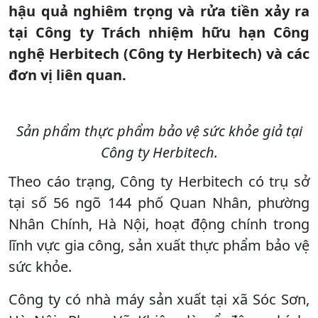
hậu quả nghiêm trọng và rửa tiền xảy ra
tại Công ty Trách nhiệm hữu hạn Công
nghệ Herbitech (Công ty Herbitech) và các
đơn vị liên quan.
Sản phẩm thực phẩm bảo vệ sức khỏe giả tại
Công ty Herbitech.
Theo cáo trạng, Công ty Herbitech có trụ sở
tại số 56 ngõ 144 phố Quan Nhân, phường
Nhân Chính, Hà Nội, hoạt động chính trong
lĩnh vực gia công, sản xuất thực phẩm bảo vệ
sức khỏe.
Công ty có nhà máy sản xuất tại xã Sóc Sơn,