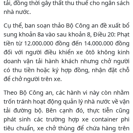
tải, đồng thời gây thất thu thuế cho ngân sách
nhà nước.
Cụ thể, ban soạn thảo Bộ Công an đề xuất bổ
sung khoản 8a vào sau khoản 8, Điều 20: Phạt
tiền từ 12.000.000 đồng đến 14.000.000 đồng
đối với người điều khiển xe ôtô không kinh
doanh vận tải hành khách nhưng chở người
có thu tiền hoặc ký hợp đồng, nhận đặt chỗ
để chở người trên xe.
Theo Bộ Công an, các hành vi này còn nhằm
trốn tránh hoạt động quản lý nhà nước về vận
tải đường bộ. Bên cạnh đó, thực tiễn cũng
phát sinh các trường hợp xe container phi
tiêu chuẩn, xe chở thùng để chứa hàng trên