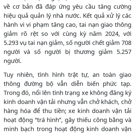
về cơ bản đã đáp ứng yêu cầu tăng cường
hiệu quả quản lý nhà nước. Kết quả xử lý các
hành vi vi phạm tăng cao, tai nạn giao thông
giảm rõ rệt so với cùng kỳ năm 2024, với
5.293 vụ tai nạn giảm, số người chết giảm 708
người và số người bị thương giảm 5.257
người.
Tuy nhiên, tình hình trật tự, an toàn giao
thông đường bộ vẫn diễn biến phức tạp.
Trong đó, nổi lên tình trạng xe không đăng ký
kinh doanh vận tải nhưng vẫn chở khách, chở
hàng hóa để thu tiền; xe kinh doanh vận tải
hoạt động “trá hình”, gây thiếu công bằng và
minh bạch trong hoạt động kinh doanh vận