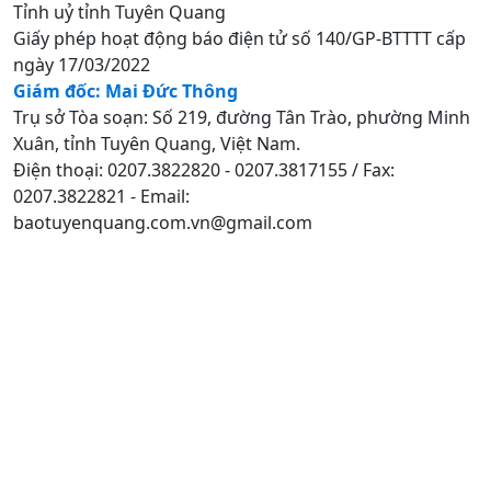
Tỉnh uỷ tỉnh Tuyên Quang
Giấy phép hoạt động báo điện tử số 140/GP-BTTTT cấp
ngày 17/03/2022
Giám đốc: Mai Đức Thông
Trụ sở Tòa soạn: Số 219, đường Tân Trào, phường Minh
Xuân, tỉnh Tuyên Quang, Việt Nam.
Điện thoại: 0207.3822820 - 0207.3817155 / Fax:
0207.3822821 - Email:
baotuyenquang.com.vn@gmail.com