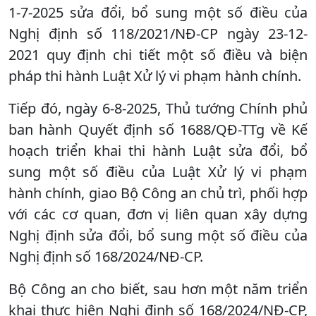
1-7-2025 sửa đổi, bổ sung một số điều của
Nghị định số 118/2021/NĐ-CP ngày 23-12-
2021 quy định chi tiết một số điều và biện
pháp thi hành Luật Xử lý vi phạm hành chính.
Tiếp đó, ngày 6-8-2025, Thủ tướng Chính phủ
ban hành Quyết định số 1688/QĐ-TTg về Kế
hoạch triển khai thi hành Luật sửa đổi, bổ
sung một số điều của Luật Xử lý vi phạm
hành chính, giao Bộ Công an chủ trì, phối hợp
với các cơ quan, đơn vị liên quan xây dựng
Nghị định sửa đổi, bổ sung một số điều của
Nghị định số 168/2024/NĐ-CP.
Bộ Công an cho biết, sau hơn một năm triển
khai thực hiện Nghị định số 168/2024/NĐ-CP,