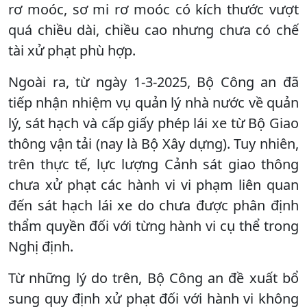
rơ moóc, sơ mi rơ moóc có kích thước vượt
quá chiều dài, chiều cao nhưng chưa có chế
tài xử phạt phù hợp.
Ngoài ra, từ ngày 1-3-2025, Bộ Công an đã
tiếp nhận nhiệm vụ quản lý nhà nước về quản
lý, sát hạch và cấp giấy phép lái xe từ Bộ Giao
thông vận tải (nay là Bộ Xây dựng). Tuy nhiên,
trên thực tế, lực lượng Cảnh sát giao thông
chưa xử phạt các hành vi vi phạm liên quan
đến sát hạch lái xe do chưa được phân định
thẩm quyền đối với từng hành vi cụ thể trong
Nghị định.
Từ những lý do trên, Bộ Công an đề xuất bổ
sung quy định xử phạt đối với hành vi không