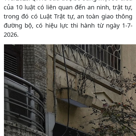
của 10 luật có liên quan đến an ninh, trật tự,
trong đó có Luật Trật tự, an toàn giao thông
đường bộ, có hiệu lực thi hành từ ngày 1-7-
2026.