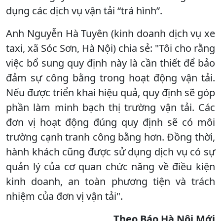
dụng các dịch vụ vận tải “trá hình”.
Anh Nguyễn Hà Tuyên (kinh doanh dịch vụ xe
taxi, xã Sóc Sơn, Hà Nội) chia sẻ: "Tôi cho rằng
việc bổ sung quy định này là cần thiết để bảo
đảm sự công bằng trong hoạt động vận tải.
Nếu được triển khai hiệu quả, quy định sẽ góp
phần làm minh bạch thị trường vận tải. Các
đơn vị hoạt động đúng quy định sẽ có môi
trường cạnh tranh công bằng hơn. Đồng thời,
hành khách cũng được sử dụng dịch vụ có sự
quản lý của cơ quan chức năng về điều kiện
kinh doanh, an toàn phương tiện và trách
nhiệm của đơn vị vận tải".
Theo Báo Hà Nội Mới