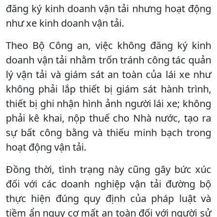
đăng ký kinh doanh vận tải nhưng hoạt động
như xe kinh doanh vận tải.
Theo Bộ Công an, việc không đăng ký kinh
doanh vận tải nhằm trốn tránh công tác quản
lý vận tải và giám sát an toàn của lái xe như
không phải lắp thiết bị giám sát hành trình,
thiết bị ghi nhận hình ảnh người lái xe; không
phải kê khai, nộp thuế cho Nhà nước, tạo ra
sự bất công bằng và thiếu minh bạch trong
hoạt động vận tải.
Đồng thời, tình trạng này cũng gây bức xúc
đối với các doanh nghiệp vận tải đường bộ
thực hiện đúng quy định của pháp luật và
tiềm ẩn nguy cơ mất an toàn đối với người sử