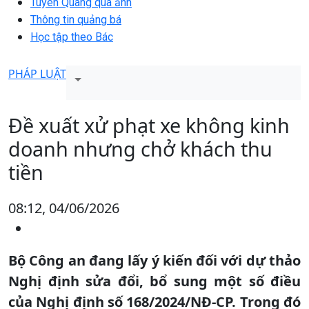
Tuyên Quang qua ảnh
Thông tin quảng bá
Học tập theo Bác
PHÁP LUẬT
Đề xuất xử phạt xe không kinh
doanh nhưng chở khách thu
tiền
08:12, 04/06/2026
Bộ Công an đang lấy ý kiến đối với dự thảo
Nghị định sửa đổi, bổ sung một số điều
của Nghị định số 168/2024/NĐ-CP. Trong đó