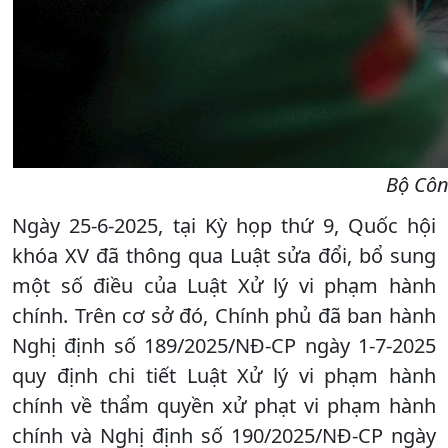
Bộ Côn
Ngày 25-6-2025, tại Kỳ họp thứ 9, Quốc hội
khóa XV đã thông qua Luật sửa đổi, bổ sung
một số điều của Luật Xử lý vi phạm hành
chính. Trên cơ sở đó, Chính phủ đã ban hành
Nghị định số 189/2025/NĐ-CP ngày 1-7-2025
quy định chi tiết Luật Xử lý vi phạm hành
chính về thẩm quyền xử phạt vi phạm hành
chính và Nghị định số 190/2025/NĐ-CP ngày