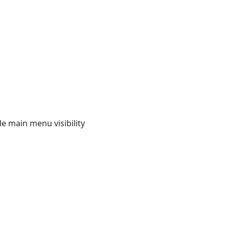
e main menu visibility