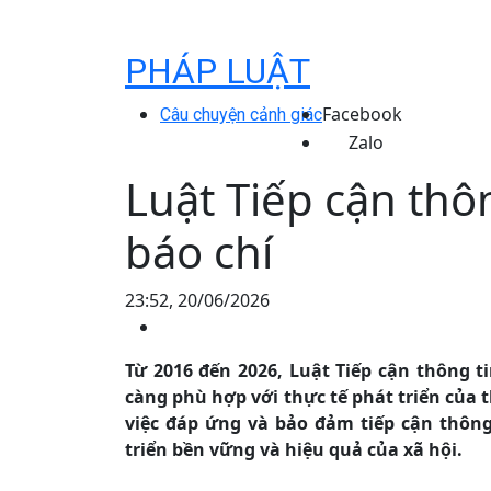
PHÁP LUẬT
Facebook
Câu chuyện cảnh giác
Zalo
Luật Tiếp cận thôn
báo chí
23:52, 20/06/2026
Từ 2016 đến 2026, Luật Tiếp cận thông t
càng phù hợp với thực tế phát triển của t
việc đáp ứng và bảo đảm tiếp cận thông 
triển bền vững và hiệu quả của xã hội.