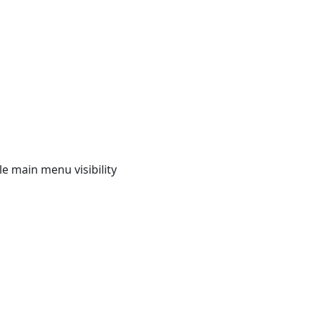
e main menu visibility