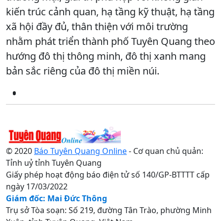
kiến trúc cảnh quan, hạ tầng kỹ thuật, hạ tầng
xã hội đầy đủ, thân thiện với môi trường
nhằm phát triển thành phố Tuyên Quang theo
hướng đô thị thông minh, đô thị xanh mang
bản sắc riêng của đô thị miền núi.
© 2020
Báo Tuyên Quang Online
- Cơ quan chủ quản:
Tỉnh uỷ tỉnh Tuyên Quang
Giấy phép hoạt động báo điện tử số 140/GP-BTTTT cấp
ngày 17/03/2022
Giám đốc: Mai Đức Thông
Trụ sở Tòa soạn: Số 219, đường Tân Trào, phường Minh