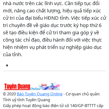
nhà nước trên các lĩnh vực. Cần tiếp tục đổi
mới, nâng cao chất lượng, hiệu quả tiếp xúc
cử tri của đại biểu HĐND tỉnh. Việc tiếp xúc cử
tri chuyên đề về giáo dục trước kỳ họp thứ 6
sẽ tạo điều kiện để cử tri tham gia góp ý về
công tác chỉ đạo, điều hành đối với việc thực
hiện nhiệm vụ phát triển sự nghiệp giáo dục
của tỉnh.
© 2020
Báo Tuyên Quang Online
- Cơ quan chủ quản:
Tỉnh uỷ tỉnh Tuyên Quang
Giấy phép hoạt động báo điện tử số 140/GP-BTTTT cấp