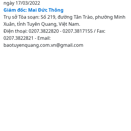
ngày 17/03/2022
Giám đốc: Mai Đức Thông
Trụ sở Tòa soạn: Số 219, đường Tân Trào, phường Minh
Xuân, tỉnh Tuyên Quang, Việt Nam.
Điện thoại: 0207.3822820 - 0207.3817155 / Fax:
0207.3822821 - Email:
baotuyenquang.com.vn@gmail.com