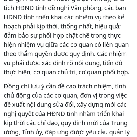
tịch HĐND tỉnh đề nghị Văn phòng, các ban
HĐND tỉnh triển khai các nhiệm vụ theo kế
hoạch phải kịp thời, thống nhất, hiệu quả;
đảm bảo sự phối hợp chặt chẽ trong thực
hiện nhiệm vụ giữa các cơ quan có liên quan
theo thẩm quyền được quy định. Các nhiệm
vụ phải được xác định rõ nội dung, tiến độ
thực hiện, cơ quan chủ trì, cơ quan phối hợp.
Đồng chí lưu ý cần đề cao trách nhiệm, tính
chủ động của các cơ quan, đơn vị trong việc
đề xuất nội dung sửa đổi, xây dựng mới các
nghị quyết của HĐND tỉnh nhằm triển khai
kịp thời các chỉ đạo, quy định mới của Trung
ương, Tỉnh ủy, đáp ứng được yêu cầu quản lý