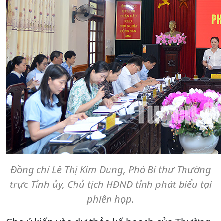
Đồng chí Lê Thị Kim Dung, Phó Bí thư Thường
trực Tỉnh ủy, Chủ tịch HĐND tỉnh phát biểu tại
phiên họp.