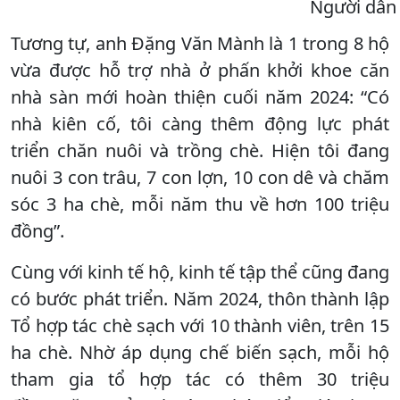
Người dân 
Tương tự, anh Đặng Văn Mành là 1 trong 8 hộ
vừa được hỗ trợ nhà ở phấn khởi khoe căn
nhà sàn mới hoàn thiện cuối năm 2024: “Có
nhà kiên cố, tôi càng thêm động lực phát
triển chăn nuôi và trồng chè. Hiện tôi đang
nuôi 3 con trâu, 7 con lợn, 10 con dê và chăm
sóc 3 ha chè, mỗi năm thu về hơn 100 triệu
đồng”.
Cùng với kinh tế hộ, kinh tế tập thể cũng đang
có bước phát triển. Năm 2024, thôn thành lập
Tổ hợp tác chè sạch với 10 thành viên, trên 15
ha chè. Nhờ áp dụng chế biến sạch, mỗi hộ
tham gia tổ hợp tác có thêm 30 triệu