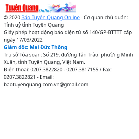
© 2020
Báo Tuyên Quang Online
- Cơ quan chủ quản:
Tỉnh uỷ tỉnh Tuyên Quang
Giấy phép hoạt động báo điện tử số 140/GP-BTTTT cấp
ngày 17/03/2022
Giám đốc: Mai Đức Thông
Trụ sở Tòa soạn: Số 219, đường Tân Trào, phường Minh
Xuân, tỉnh Tuyên Quang, Việt Nam.
Điện thoại: 0207.3822820 - 0207.3817155 / Fax:
0207.3822821 - Email:
baotuyenquang.com.vn@gmail.com