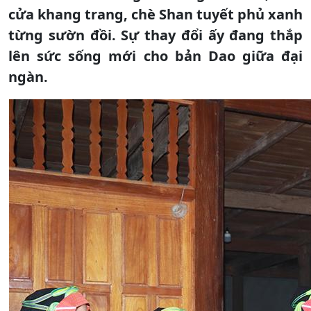
cửa khang trang, chè Shan tuyết phủ xanh
từng sườn đồi. Sự thay đổi ấy đang thắp
lên sức sống mới cho bản Dao giữa đại
ngàn.