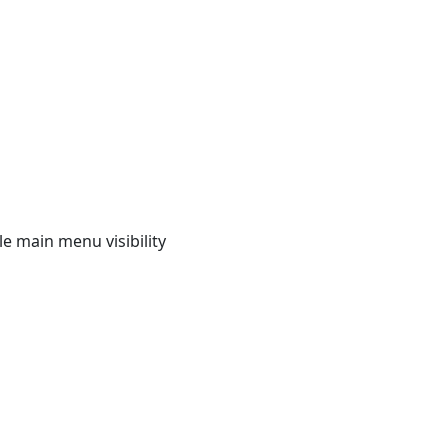
e main menu visibility